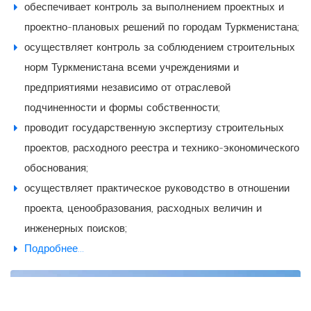
обеспечивает контроль за выполнением проектных и
проектно-плановых решений по городам Туркменистана;
осуществляет контроль за соблюдением строительных
норм Туркменистана всеми учреждениями и
предприятиями независимо от отраслевой
подчиненности и формы собственности;
проводит государственную экспертизу строительных
проектов, расходного реестра и технико-экономического
обоснования;
осуществляет практическое руководство в отношении
проекта, ценообразования, расходных величин и
инженерных поисков;
Подробнее...