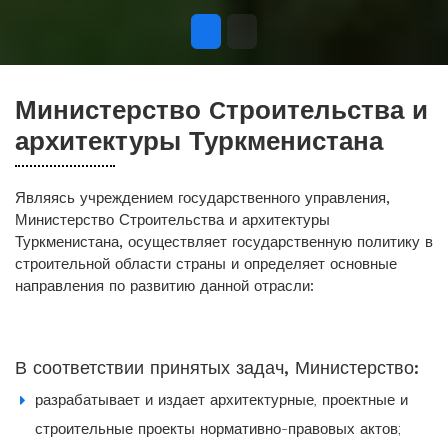
Министерство Cтроительства и
архитектуры Туркменистана
Являясь учреждением государственного управления,
Министерство Строительства и архитектуры
Туркменистана, осуществляет государственную политику в
строительной области страны и определяет основные
направления по развитию данной отрасли:
В соответствии принятых задач, Министерство:
разрабатывает и издает архитектурные, проектные и
строительные проекты нормативно-правовых актов;