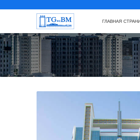
ГЛАВНАЯ СТРАН