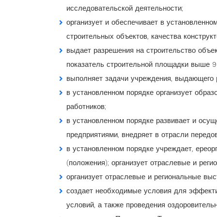
исследовательской деятельности;
организует и обеспечивает в установленно
строительных объектов, качества конструкт
выдает разрешения на строительство объек
показатель строительной площадки выше 9
выполняет задачи учреждения, выдающего 
в установленном порядке организует образ
работников;
в установленном порядке развивает и осущ
предприятиями, внедряет в отрасли передо
в установленном порядке учреждает, ереор
(положения); организует отраслевые и реги
организует отраслевые и региональные выст
создает необходимые условия для эффекти
условий, а также проведения оздоровитель