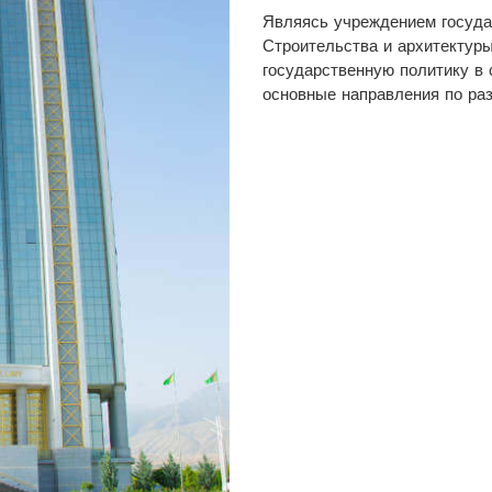
Являясь учреждением госуда
Строительства и архитектур
государственную политику в 
основные направления по раз