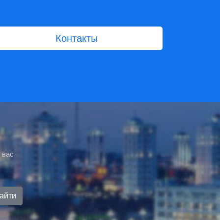
Контакты
 вас