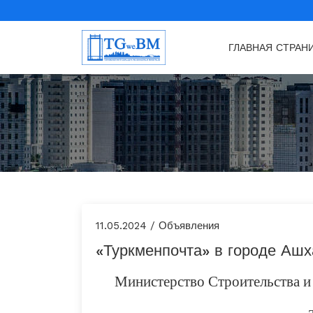
ГЛАВНАЯ СТРАН
11.05.2024 / Объявления
«Туркменпочта» в городе Аш
Министерство Строительства и