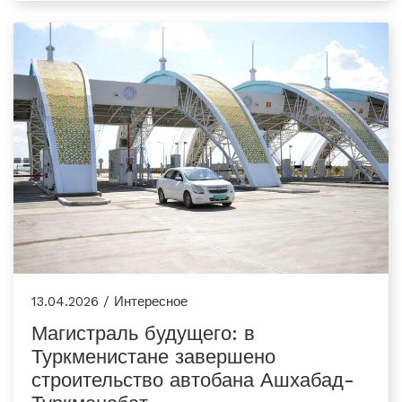
13.04.2026 / Интересное
Магистраль будущего: в
Туркменистане завершено
строительство автобана Ашхабад-