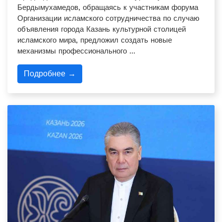
Бердымухамедов, обращаясь к участникам форума
Организации исламского сотрудничества по случаю
объявления города Казань культурной столицей
исламского мира, предложил создать новые
механизмы профессионального …
Подробнее →