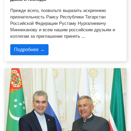
Прежде всего, позвольте выразить искреннюю
признательность Раису Республики Татарстан
Российской Федерации Рустаму Нургалиевичу
Минниханову и всем нашим российским друзьям и
коллегам за приглашение принять …
Подробнее →