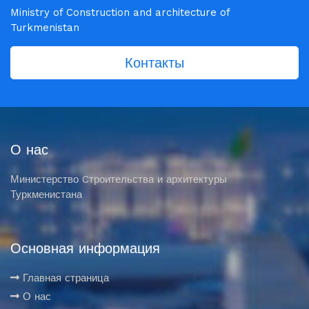
Ministry of Construction and architecture of
Turkmenistan
Контакты
О нас
Министерство Cтроительства и архитектуры
Туркменистана
Основная информация
Главная страница
О нас