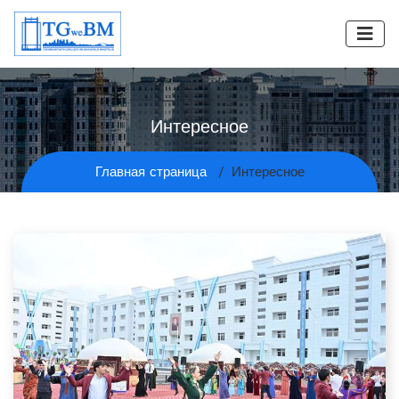
Интересное
Главная страница
Интересное