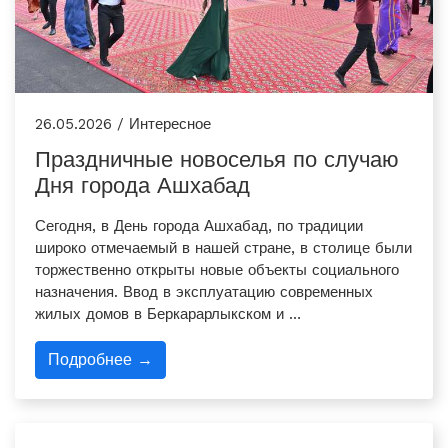
26.05.2026 / Интересное
Праздничные новоселья по случаю
Дня города Ашхабад
Сегодня, в День города Ашхабад, по традиции
широко отмечаемый в нашей стране, в столице были
торжественно открыты новые объекты социального
назначения. Ввод в эксплуатацию современных
жилых домов в Беркарарлыкском и …
Подробнее →