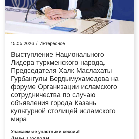
15.05.2026 / Интересное
Выступление Национального
Лидера туркменского народа,
Председателя Халк Маслахаты
Гурбангулы Бердымухамедова на
форуме Организации исламского
сотрудничества по случаю
объявления города Казань
культурной столицей исламского
мира
Уважаемые участники сессии!
Дамы и господа!