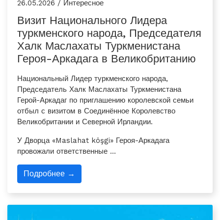
26.05.2026 / Интересное
Визит Национального Лидера
туркменского народа, Председателя
Халк Маслахаты Туркменистана
Героя-Аркадага в Великобританию
Национальный Лидер туркменского народа,
Председатель Халк Маслахаты Туркменистана
Герой-Аркадаг по приглашению королевской семьи
отбыл с визитом в Соединённое Королевство
Великобритании и Северной Ирландии.
У Дворца «Maslahat köşgi» Героя-Аркадага
провожали ответственные …
Подробнее →