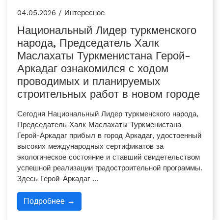
04.05.2026 / Интересное
Национальный Лидер туркменского
народа, Председатель Халк
Маслахаты Туркменистана Герой-
Аркадаг ознакомился с ходом
проводимых и планируемых
строительных работ в новом городе
Сегодня Национальный Лидер туркменского народа,
Председатель Халк Маслахаты Туркменистана
Герой-Аркадаг прибыл в город Аркадаг, удостоенный
высоких международных сертификатов за
экологическое состояние и ставший свидетельством
успешной реализации градостроительной программы.
Здесь Герой-Аркадаг …
Подробнее →