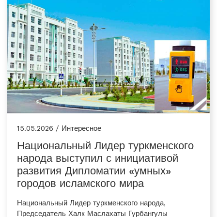
15.05.2026 / Интересное
Национальный Лидер туркменского
народа выступил с инициативой
развития Дипломатии «умных»
городов исламского мира
Национальный Лидер туркменского народа,
Председатель Халк Маслахаты Гурбангулы