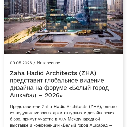
08.05.2026 / Интересное
Zaha Hadid Architects (ZHA)
представит глобальное видение
дизайна на форуме «Белый город
Ашхабад – 2026»
Представители Zaha Hadid Architects (ZHA), одного
из ведущих мировых архитектурных и дизайнерских
бюро, примут участие в XXV Международной
выставке и конференции «Белый город Ашхабад –