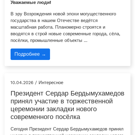
Уважаемые люди!
В эру Возрождения новой эпохи могущественного
государства в нашем Отечестве ведётся
масштабная работа. Планомерно строятся и
вводятся в строй новые современные города, сёла,
посёлки, промышленные объекты …
Подробнее →
10.04.2026 / Интересное
Президент Сердар Бердымухамедов
принял участие в торжественной
церемонии закладки нового
современного посёлка
Сегодня Президент Сердар Бердымухамедов принял