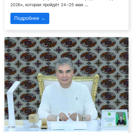
2026», которая пройдёт 24–25 мая …
Подробнее →