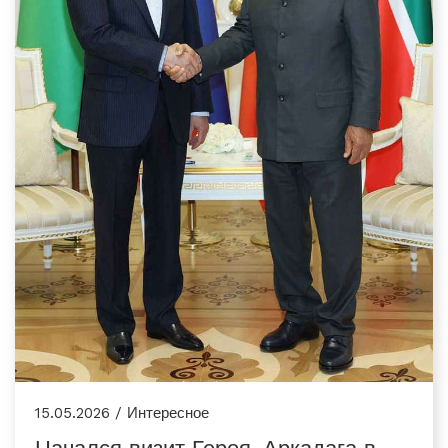
15.05.2026 / Интересное