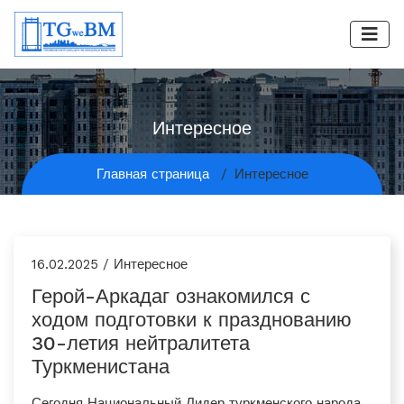
Интересное
Главная страница
Интересное
16.02.2025 / Интересное
Герой-Аркадаг ознакомился с
ходом подготовки к празднованию
30-летия нейтралитета
Туркменистана
Сегодня Национальный Лидер туркменского народа,