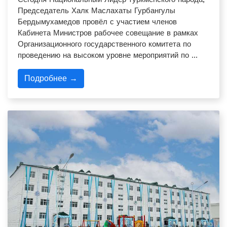
Председатель Халк Маслахаты Гурбангулы
Бердымухамедов провёл с участием членов
Кабинета Министров рабочее совещание в рамках
Организационного государственного комитета по
проведению на высоком уровне мероприятий по …
Подробнее →