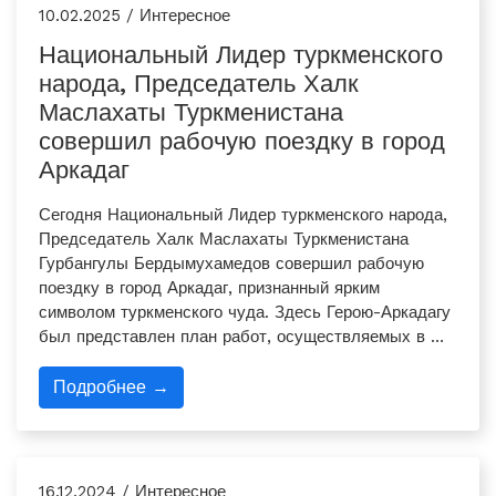
10.02.2025 / Интересное
Национальный Лидер туркменского
народа, Председатель Халк
Маслахаты Туркменистана
совершил рабочую поездку в город
Аркадаг
Сегодня Национальный Лидер туркменского народа,
Председатель Халк Маслахаты Туркменистана
Гурбангулы Бердымухамедов совершил рабочую
поездку в город Аркадаг, признанный ярким
символом туркменского чуда. Здесь ­Герою-Аркадагу
был представлен план работ, осуществляемых в …
Подробнее →
16.12.2024 / Интересное