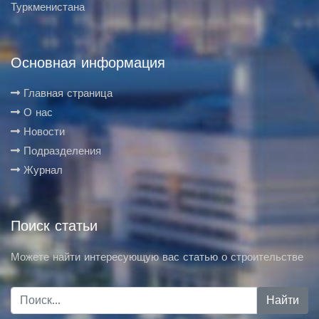
Туркменистана
Основная информация
Главная страница
О нас
Новости
Подразделения
Журнал
Поиск статьи
Можете найти интересующую вас статью о строительстве