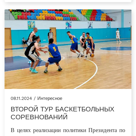
08.11.2024 / Интересное
ВТОРОЙ ТУР БАСКЕТБОЛЬНЫХ
СОРЕВНОВАНИЙ
В целях реализации политики Президента по