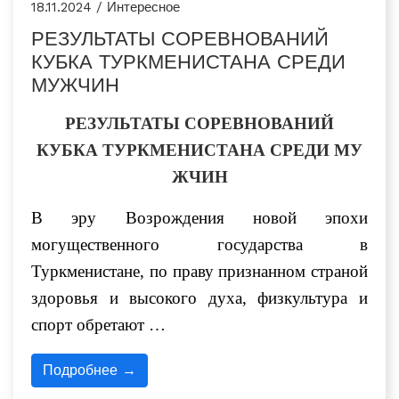
18.11.2024 / Интересное
РЕЗУЛЬТАТЫ СОРЕВНОВАНИЙ
КУБКА ТУРКМЕНИСТАНА СРЕДИ
МУЖЧИН
РЕЗУЛЬТАТЫ СОРЕВНОВАНИЙ
КУБКА
ТУРКМЕНИСТАНА
СРЕДИ
МУ
ЖЧИН
В эру Возрождения новой эпохи
могущественного государства в
Туркменистане, по праву признанном страной
здоровья и высокого духа, физкультура и
спорт обретают …
Подробнее →