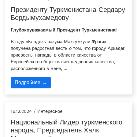
Президенту Туркменистана Сердару
Бердымухамедову
Глубокоуважаемый Президент Туркменистана!
В году «Кладезь разума Махтумкули Фраги»
получена радостная весть о том, что городу Аркадаг
присвоены награды в области качества от
Европейского общества исследования качества,
расположенного в Вене, …
Подробнее →
16.12.2024 / Интересное
Национальный Лидер туркменского
народа, Председатель Халк