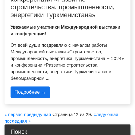
строительства, промышленности,
энергетики Туркменистана»
Уважаемые участники Международной выставки
и конференции!
От всей души поздравляю с началом работы
Международной выставки «Строительство,
промышленность, энергетика Туркменистана – 2024»
и конференции «Развитие строительства,
промышленности, энергетики Туркменистана» в
беломраморном …
Подробнее →
« первая
предыдущая
Страница 12 из 29.
следующая
последняя »
Поиск