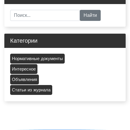
Категории
Нормативные документы
Интересное
Объявления
Статьи из журнала