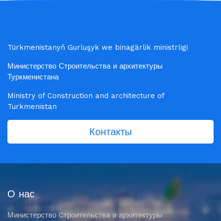
Türkmenistanyň Gurluşyk we binagärlik ministrligi
Министерство Строительства и архитектуры
Туркменистана
Ministry of Construction and architecture of
Turkmenistan
Контакты
О нас
Министерство Cтроительства и архитектуры