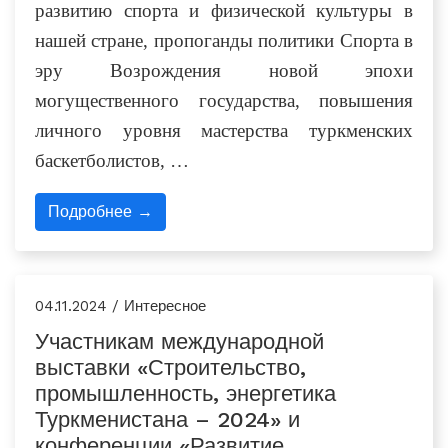
развитию спорта и физической культуры в
нашей стране, пропоганды политики Спорта в
эру Возрождения новой эпохи
могущественного государства, повышения
личного уровня мастерства туркменских
баскетболистов, …
Подробнее →
04.11.2024 / Интересное
Участникам международной
выставки «Строительство,
промышленность, энергетика
Туркменистана – 2024» и
конференции «Развитие