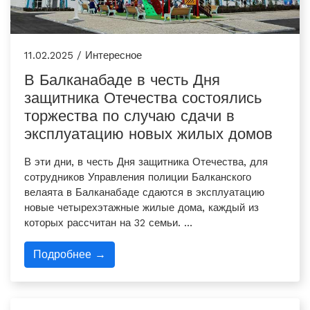
11.02.2025 / Интересное
В Балканабаде в честь Дня
защитника Отечества состоялись
торжества по случаю сдачи в
эксплуатацию новых жилых домов
В эти дни, в честь Дня защитника Отечества, для
сотрудников Управления полиции Балканского
велаята в Балканабаде сдаются в эксплуатацию
новые четырехэтажные жилые дома, каждый из
которых рассчитан на 32 семьи. …
Подробнее →