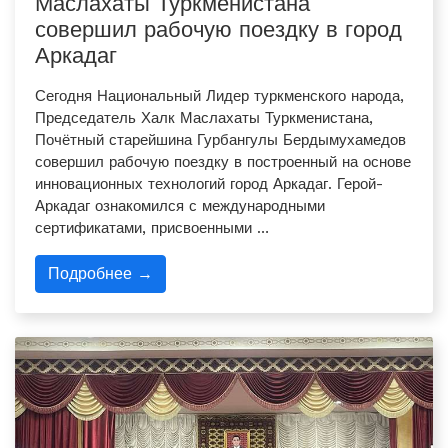
Маслахаты Туркменистана
совершил рабочую поездку в город
Аркадаг
Сегодня Национальный Лидер туркменского народа,
Председатель Халк Маслахаты Туркменистана,
Почётный старейшина Гурбангулы Бердымухамедов
совершил рабочую поездку в построенный на основе
инновационных технологий город Аркадаг. Герой-
Аркадаг ознакомился с международными
сертификатами, присвоенными …
Подробнее →