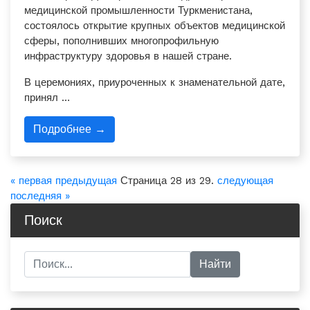
медицинской промышленности Туркменистана,
состоялось открытие крупных объектов медицинской
сферы, пополнивших многопрофильную
инфраструктуру здоровья в нашей стране.
В церемониях, приуроченных к знаменательной дате,
принял …
Подробнее →
« первая
предыдущая
Страница 28 из 29.
следующая
последняя »
Поиск