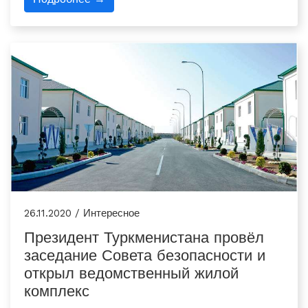
26.11.2020 / Интересное
Президент Туркменистана провёл
заседание Совета безопасности и
открыл ведомственный жилой
комплекс