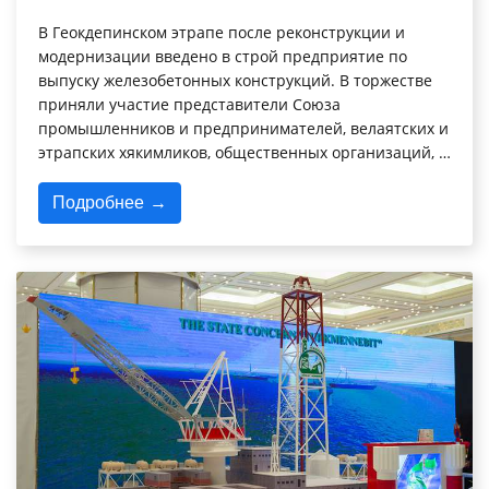
В Геокдепинском этрапе после реконструкции и
модернизации введено в строй предприятие по
выпуску железобетонных конструкций. В торжестве
приняли участие представители Союза
промышленников и предпринимателей, велаятских и
этрапских хякимликов, общественных организаций, …
Подробнее →