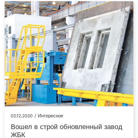
02.12.2020 / Интересное
Вошел в строй обновленный завод
ЖБК