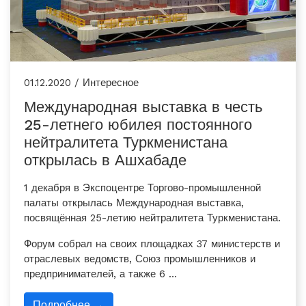
01.12.2020 / Интересное
Международная выставка в честь
25-летнего юбилея постоянного
нейтралитета Туркменистана
открылась в Ашхабаде
1 декабря в Экспоцентре Торгово-промышленной
палаты открылась Международная выставка,
посвящённая 25-летию нейтралитета Туркменистана.
Форум собрал на своих площадках 37 министерств и
отраслевых ведомств, Союз промышленников и
предпринимателей, а также 6 …
Подробнее →