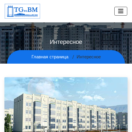
Интересное
Главная страница
Интересное