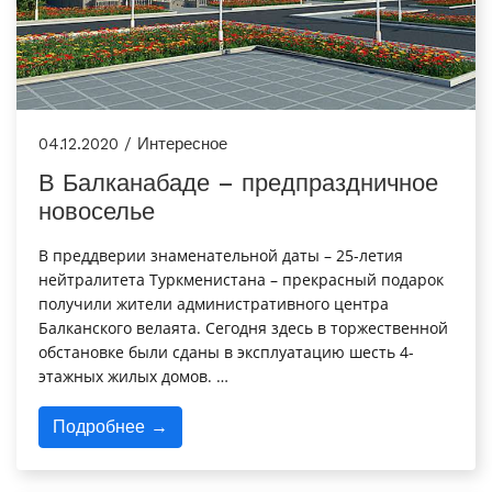
04.12.2020 / Интересное
В Балканабаде – предпраздничное
новоселье
В преддверии знаменательной даты – 25-летия
нейтралитета Туркменистана – прекрасный подарок
получили жители административного центра
Балканского велаята. Сегодня здесь в торжественной
обстановке были сданы в эксплуатацию шесть 4-
этажных жилых домов. …
Подробнее →