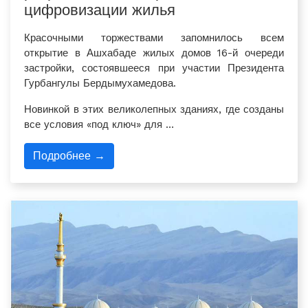
цифровизации жилья
Красочными торжествами запомнилось всем
открытие в Ашхабаде жилых домов 16-й очереди
застройки, состоявшееся при участии Президента
Гурбангулы Бердымухамедова.
Новинкой в этих великолепных зданиях, где созданы
все условия «под ключ» для …
Подробнее →