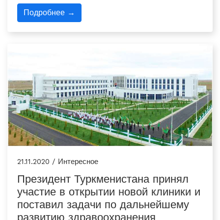
Подробнее →
21.11.2020 / Интересное
Президент Туркменистана принял
участие в открытии новой клиники и
поставил задачи по дальнейшему
развитию здравоохранения