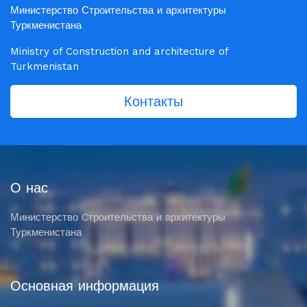
Министерство Строительства и архитектуры
Туркменистана
Ministry of Construction and architecture of
Turkmenistan
Контакты
О нас
Министерство Cтроительства и архитектуры
Туркменистана
Основная информация