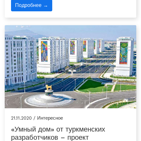
Подробнее →
21.11.2020 / Интересное
«Умный дом» от туркменских
разработчиков – проект