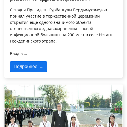
Сегодня Президент Гурбангулы Бердымухамедов
принял участие в торжественной церемонии
открытия ещё одного значимого объекта
отечественного здравоохранения – новой
инфекционной больницы на 200 мест в селе Ызгант
Геокдепинского этрапа.
Ввод в …
Подробнее →