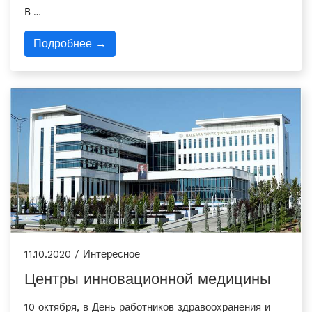
В …
Подробнее →
11.10.2020 / Интересное
Центры инновационной медицины
10 октября, в День работников здравоохранения и