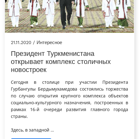
21.11.2020 / Интересное
Президент Туркменистана
открывает комплекс столичных
новостроек
Сегодня в столице при участии Президента
Гурбангулы Бердымухамедова состоялись торжества
по случаю открытия крупного комплекса объектов
социально-культурного назначения, построенных в
рамках 16-й очереди развития главного города
страны.
Здесь, в западной …