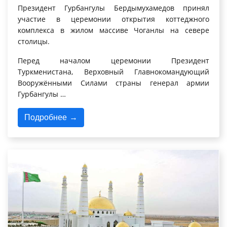
Президент Гурбангулы Бердымухамедов принял
участие в церемонии открытия коттеджного
комплекса в жилом массиве Чоганлы на севере
столицы.
Перед началом церемонии Президент
Туркменистана, Верховный Главнокомандующий
Вооружёнными Силами страны генерал армии
Гурбангулы …
Подробнее →