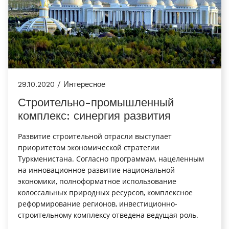
29.10.2020 / Интересное
Строительно-промышленный
комплекс: синергия развития
Развитие строительной отрасли выступает
приоритетом экономической стратегии
Туркменистана. Согласно программам, нацеленным
на инновационное развитие национальной
экономики, полноформатное использование
колоссальных природных ресурсов, комплексное
реформирование регионов, инвестиционно-
строительному комплексу отведена ведущая роль.