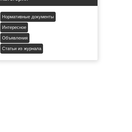
Нормативные документы
Интересное
Объявления
Статьи из журнала