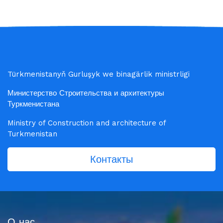
Türkmenistanyň Gurluşyk we binagärlik ministrligi
Министерство Строительства и архитектуры
Туркменистана
Ministry of Construction and architecture of
Turkmenistan
Контакты
О нас