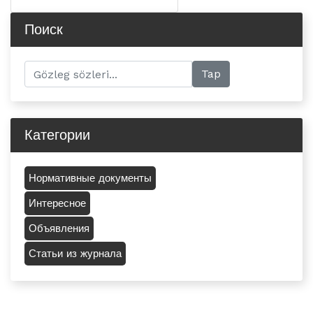
Поиск
Категории
Нормативные документы
Интересное
Объявления
Статьи из журнала