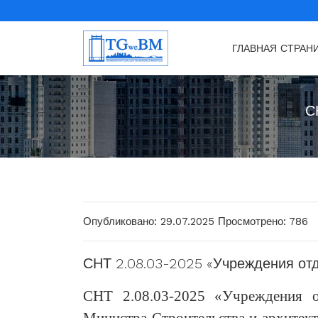
ГЛАВНАЯ СТРАН
С
Опубликовано: 29.07.2025
Просмотрено: 786
СНТ 2.08.03-2025 «Учреждения от
СНТ 2.08.03-2025 «Учреждения 