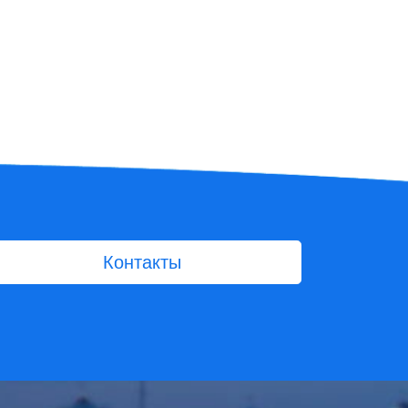
Контакты