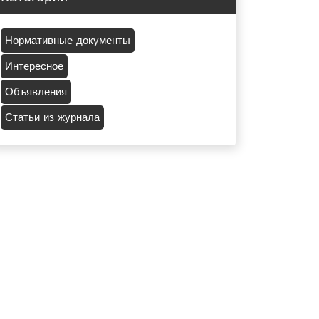
Нормативные документы
Интересное
Объявления
Статьи из журнала