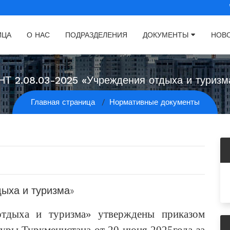
ИЦА
О НАС
ПОДРАЗДЕЛЕНИЯ
ДОКУМЕНТЫ
НОВ
НТ 2.08.03-2025 «Учреждения отдыха и туризм
Главная страница
Нормативные документы
дыха и туризма»
отдыха и туризма» утверждены приказом