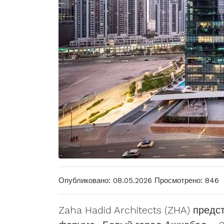
Опубликовано: 08.05.2026
Просмотрено: 846
Zaha Hadid Architects (ZHA) предс