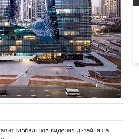
тавит глобальное видение дизайна на