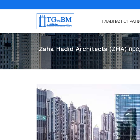
ГЛАВНАЯ СТРАН
Zaha Hadid Architects (ZHA) пр