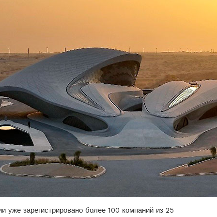
и уже зарегистрировано более 100 компаний из 25