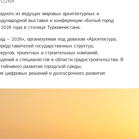
2026»
 одного из ведущих мировых архитектурных и
ждународной выставке и конференции «Белый город
2026 года в столице Туркменистана.
 – 2026», организуемая под девизом «Архитектура.
представителей государственных структур,
кругов, проектных и строительных компаний,
дений и специалистов в области градостроительства. В
тойчивого развития городской среды,
я цифровых решений и долгосрочного развития