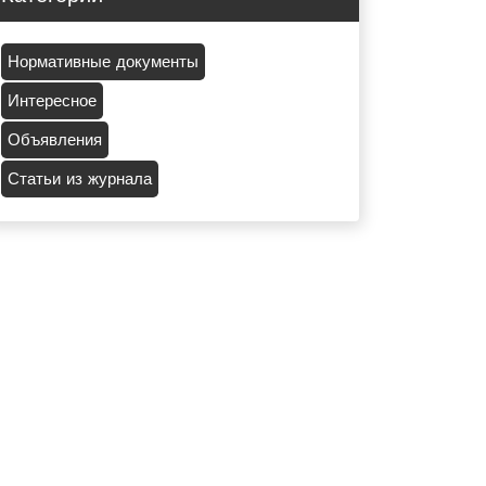
Нормативные документы
Интересное
Объявления
Статьи из журнала