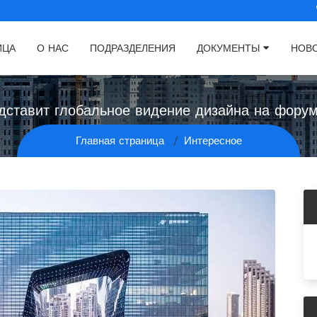
ИЦА
О НАС
ПОДРАЗДЕЛЕНИЯ
ДОКУМЕНТЫ
НОВ
едставит глобальное видение дизайна на фору
Главная страница
Интересное