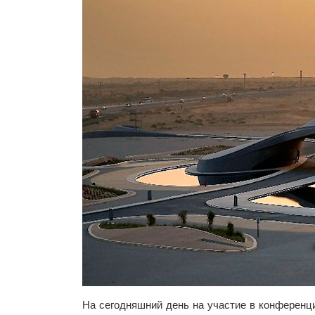
На сегодняшний день на участие в конференци