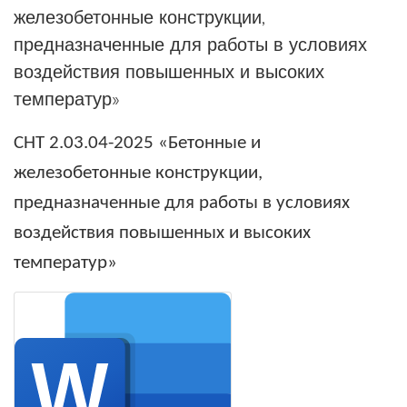
железобетонные конструкции,
предназначенные для работы в условиях
воздействия повышенных и высоких
температур»
СНТ 2.03.04-
2025
«Бетонные и
железобетонные конструкции,
предназначенные для работы в условиях
воздействия повышенных и высоких
температур»