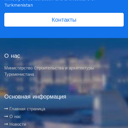
Turkmenistan
Контакты
О нас
Министерство Cтроительства и архитектуры
Туркменистана
Основная информация
Главная страница
О нас
Новости