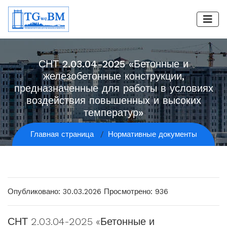
СНТ 2.03.04-2025 «Бетонные и
железобетонные конструкции,
предназначенные для работы в условиях
воздействия повышенных и высоких
температур»
Главная страница
Нормативные документы
Опубликовано: 30.03.2026
Просмотрено: 936
СНТ 2.03.04-2025 «Бетонные и