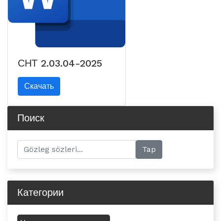
СНТ 2.03.04-2025
Скачать
Поиск
Категории