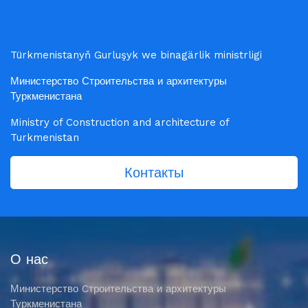
Türkmenistanyň Gurluşyk we binagärlik ministrligi
Министерство Строительства и архитектуры
Туркменистана
Ministry of Construction and architecture of
Turkmenistan
Контакты
О нас
Министерство Cтроительства и архитектуры
Туркменистана