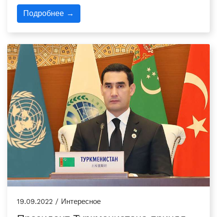
Подробнее →
19.09.2022 / Интересное