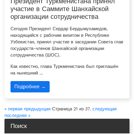
Президент Туркменистана принял
участие в Саммите Шанхайской
организации сотрудничества
Сегодня Президент Сердар Бердымухамедов,
находящийся с рабочим визитом в Республике
Узбекистан, принял участие в заседании Совета глав
государств-членов Шанхайской организации
сотрудничества (ШОС).
Как известно, глава Туркменистана был приглашён
на нынешний …
Подробнее →
« первая
предыдущая
Страница 21 из 37.
следующая
последняя »
Поиск