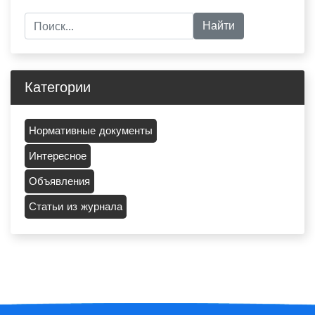
Категории
Нормативные документы
Интересное
Объявления
Статьи из журнала