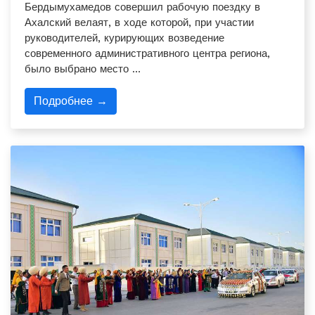
Бердымухамедов совершил рабочую поездку в
Ахалский велаят, в ходе которой, при участии
руководителей, курирующих возведение
современного административного центра региона,
было выбрано место …
Подробнее →