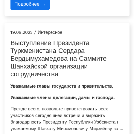
Подробнее →
19.09.2022 / Интересное
Выступление Президента
Туркменистана Сердара
Бердымухамедова на Саммите
Шанхайской организации
сотрудничества
Уважаемые главы государств и правительств,
Уважаемые члены делегаций, дамы и господа,
Прежде всего, позвольте приветствовать всех
участников сегодняшней встречи и выразить
благодарность Президенту Республики Узбекистан
уважаемому Шавкату Миромоновичу Мирзиёеву за …