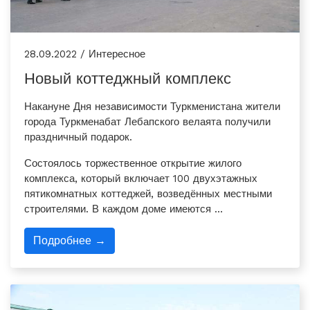
28.09.2022 / Интересное
Новый коттеджный комплекс
Накануне Дня независимости Туркменистана жители
города Туркменабат Лебапского велаята получили
праздничный подарок.
Состоялось торжественное открытие жилого
комплекса, который включает 100 двухэтажных
пятикомнатных коттеджей, возведённых местными
строителями. В каждом доме имеются …
Подробнее →