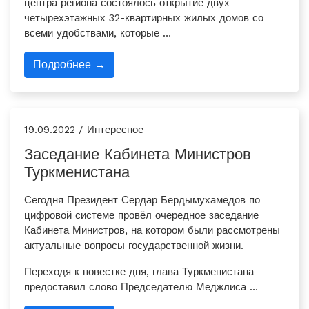
центра региона состоялось открытие двух
четырехэтажных 32-квартирных жилых домов со
всеми удобствами, которые …
Подробнее →
19.09.2022 / Интересное
Заседание Кабинета Министров
Туркменистана
Сегодня Президент Сердар Бердымухамедов по
цифровой системе провёл очередное заседание
Кабинета Министров, на котором были рассмотрены
актуальные воп­росы государственной жизни.
Переходя к повестке дня, глава Туркменистана
предоставил слово Председателю Меджлиса …