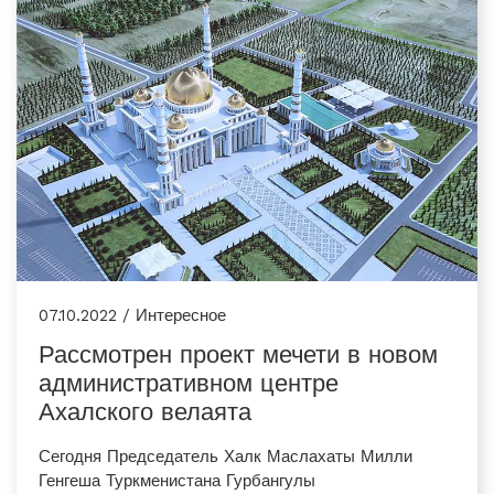
07.10.2022 / Интересное
Рассмотрен проект мечети в новом
административном центре
Ахалского велаята
Сегодня Председатель Халк ­Маслахаты Милли
Генгеша Туркменистана Гурбангулы