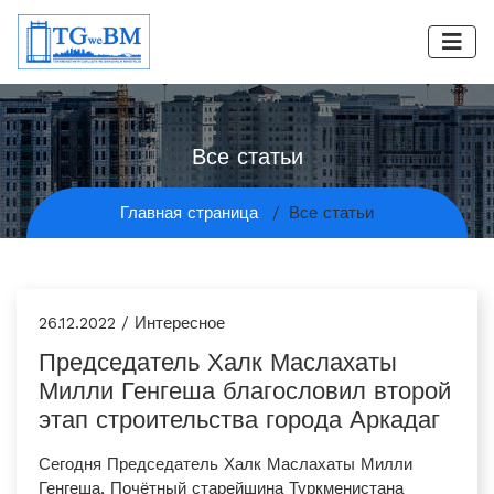
Все статьи
Главная страница
Все статьи
26.12.2022 / Интересное
Председатель Халк Маслахаты
Милли Генгеша благословил второй
этап строительства города Аркадаг
Сегодня Председатель Халк Маслахаты Милли
Генгеша, Почётный старейшина Туркменистана