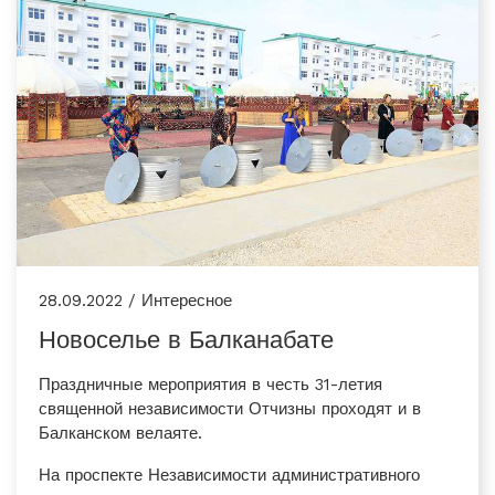
28.09.2022 / Интересное
Новоселье в Балканабате
Праздничные мероприятия в честь 31-летия
священной независимости Отчизны проходят и в
Балканском велаяте.
На проспекте Независимости административного