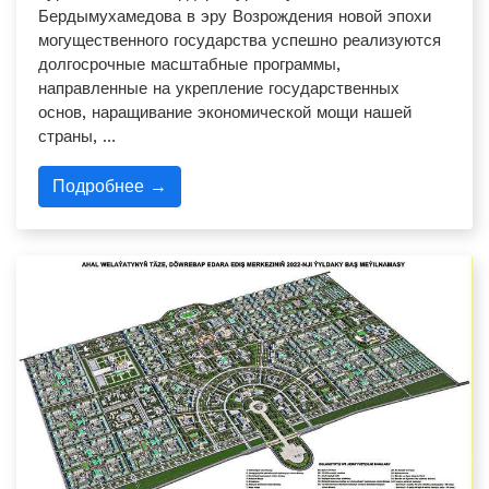
Бердымухамедова в эру Возрождения новой эпохи
могущественного государства успешно реализуются
долгосрочные масштабные программы,
направленные на укрепление государственных
основ, наращивание экономической мощи нашей
страны, …
Подробнее →